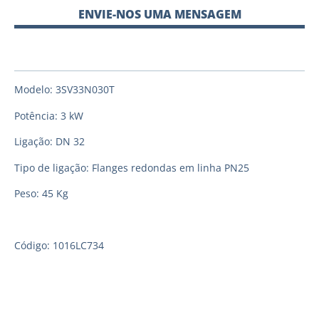
ENVIE-NOS UMA MENSAGEM
Modelo: 3SV33N030T
Potência: 3 kW
Ligação: DN 32
Tipo de ligação: Flanges redondas em linha PN25
Peso: 45 Kg
Código: 1016LC734