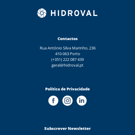
Contactos
Rua António Silva Marinho, 236
410-063 Porto
(+351) 222 087 439
geral@hidroval.pt
Política de Privacidade
Subscrever Newsletter