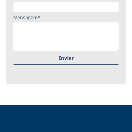
Mensagem*
Enviar