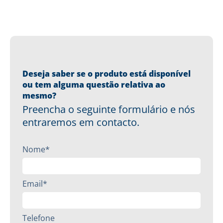
Deseja saber se o produto está disponível
ou tem alguma questão relativa ao
mesmo?
Preencha o seguinte formulário e nós
entraremos em contacto.
Nome*
Email*
Telefone