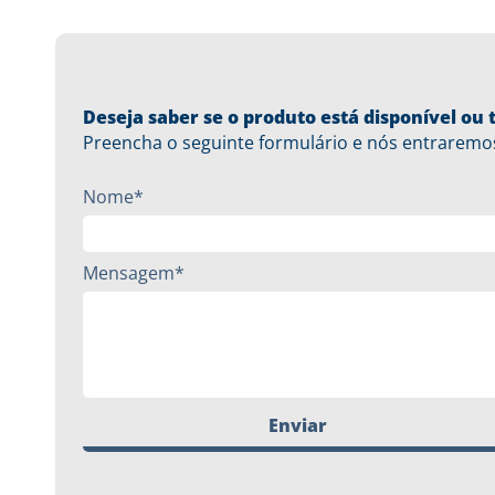
Deseja saber se o produto está disponível o
Preencha o seguinte formulário e nós entraremo
Nome*
Mensagem*
Enviar