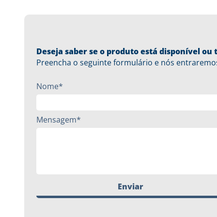
Deseja saber se o produto está disponível o
Preencha o seguinte formulário e nós entraremo
Nome*
Mensagem*
Enviar