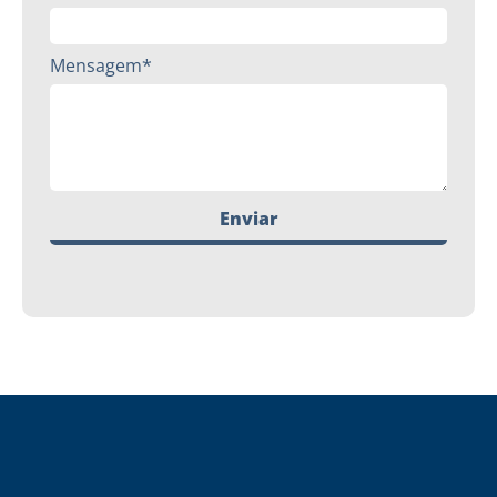
Mensagem*
Enviar