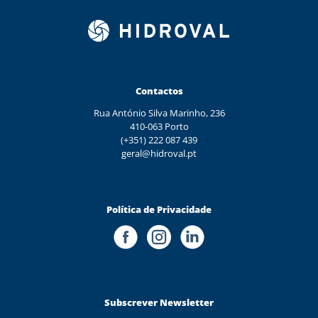
Contactos
Rua António Silva Marinho, 236
410-063 Porto
(+351) 222 087 439
geral@hidroval.pt
Política de Privacidade
Subscrever Newsletter