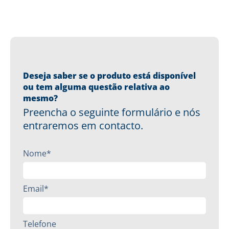
Deseja saber se o produto está disponível
ou tem alguma questão relativa ao
mesmo?
Preencha o seguinte formulário e nós
entraremos em contacto.
Nome*
Email*
Telefone