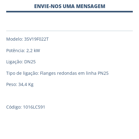
ENVIE-NOS UMA MENSAGEM
Modelo: 3SV19F022T
Potência: 2,2 kW
Ligação: DN25
Tipo de ligação: Flanges redondas em linha PN25
Peso: 34,4 Kg
Código: 1016LC591