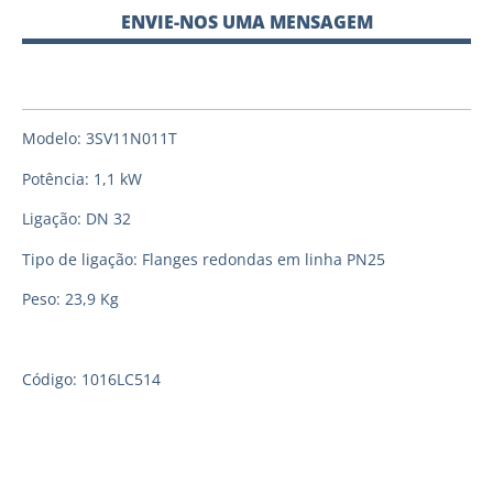
ENVIE-NOS UMA MENSAGEM
Modelo: 3SV11N011T
Potência: 1,1 kW
Ligação: DN 32
Tipo de ligação: Flanges redondas em linha PN25
Peso: 23,9 Kg
Código: 1016LC514