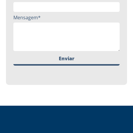
Mensagem*
Enviar