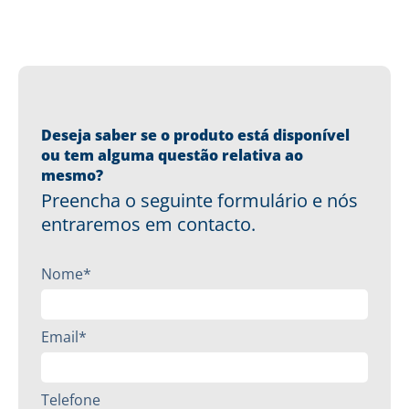
Deseja saber se o produto está disponível
ou tem alguma questão relativa ao
mesmo?
Preencha o seguinte formulário e nós
entraremos em contacto.
Nome*
Email*
Telefone