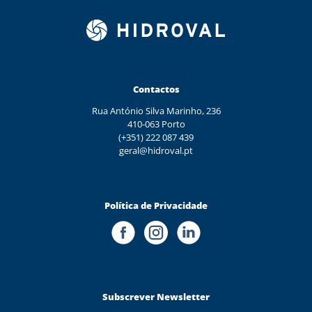
Contactos
Rua António Silva Marinho, 236
410-063 Porto
(+351) 222 087 439
geral@hidroval.pt
Política de Privacidade
Subscrever Newsletter