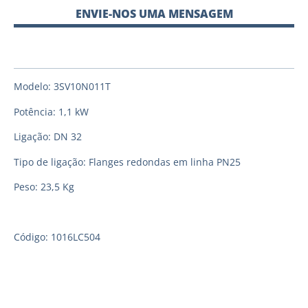
ENVIE-NOS UMA MENSAGEM
Modelo: 3SV10N011T
Potência: 1,1 kW
Ligação: DN 32
Tipo de ligação: Flanges redondas em linha PN25
Peso: 23,5 Kg
Código: 1016LC504