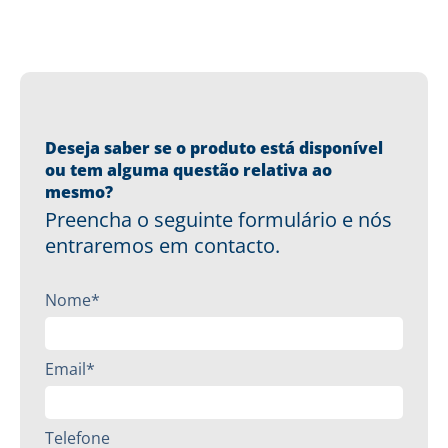
Deseja saber se o produto está disponível
ou tem alguma questão relativa ao
mesmo?
Preencha o seguinte formulário e nós
entraremos em contacto.
Nome*
Email*
Telefone