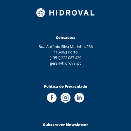
Contactos
Rua António Silva Marinho, 236
410-063 Porto
(+351) 222 087 439
geral@hidroval.pt
Política de Privacidade
Subscrever Newsletter