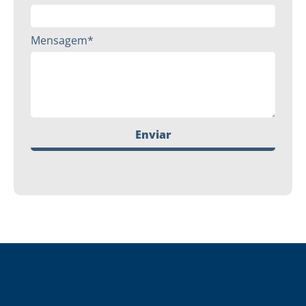
Mensagem*
Enviar