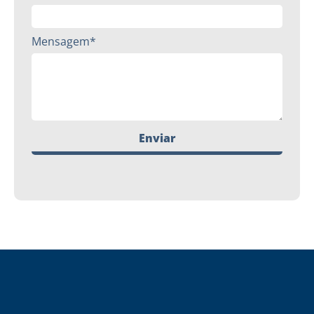
Mensagem*
Enviar