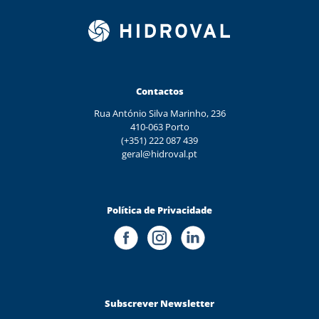
Contactos
Rua António Silva Marinho, 236
410-063 Porto
(+351) 222 087 439
geral@hidroval.pt
Política de Privacidade
Subscrever Newsletter