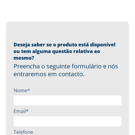
Deseja saber se o produto está disponível
ou tem alguma questão relativa ao
mesmo?
Preencha o seguinte formulário e nós
entraremos em contacto.
Nome*
Email*
Telefone