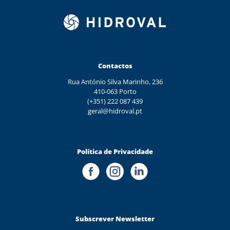
Contactos
Rua António Silva Marinho, 236
410-063 Porto
(+351) 222 087 439
geral@hidroval.pt
Política de Privacidade
Subscrever Newsletter