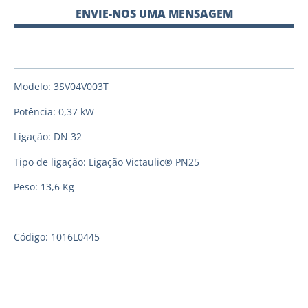
ENVIE-NOS UMA MENSAGEM
Modelo: 3SV04V003T
Potência: 0,37 kW
Ligação: DN 32
Tipo de ligação: Ligação Victaulic® PN25
Peso: 13,6 Kg
Código: 1016L0445