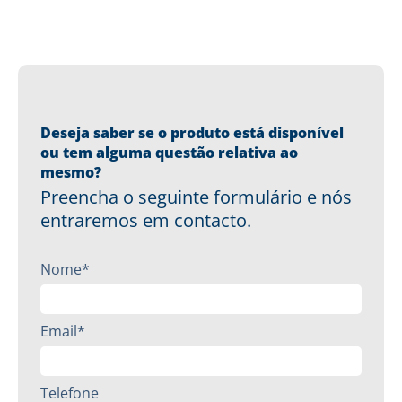
Deseja saber se o produto está disponível
ou tem alguma questão relativa ao
mesmo?
Preencha o seguinte formulário e nós
entraremos em contacto.
Nome*
Email*
Telefone