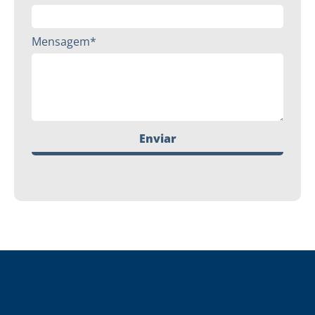
Mensagem*
Enviar