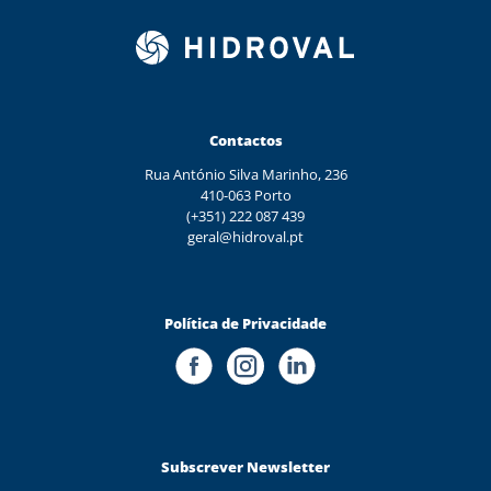
Contactos
Rua António Silva Marinho, 236
410-063 Porto
(+351) 222 087 439
geral@hidroval.pt
Política de Privacidade
Subscrever Newsletter