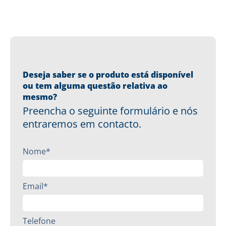
Deseja saber se o produto está disponível
ou tem alguma questão relativa ao
mesmo?
Preencha o seguinte formulário e nós
entraremos em contacto.
Nome*
Email*
Telefone