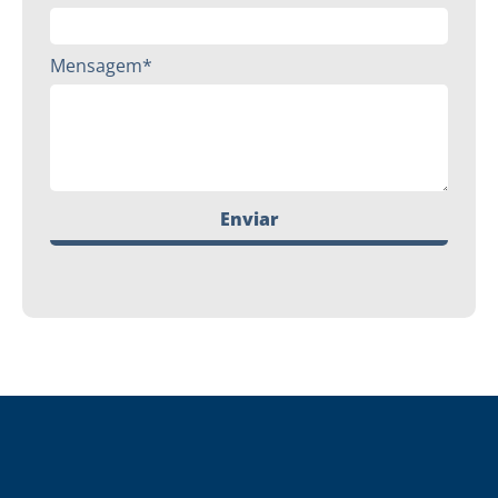
Mensagem*
Enviar