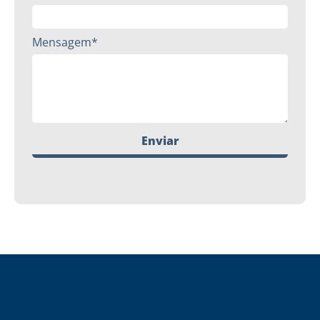
Mensagem*
Enviar