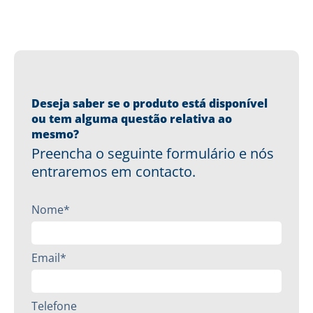
Deseja saber se o produto está disponível
ou tem alguma questão relativa ao
mesmo?
Preencha o seguinte formulário e nós
entraremos em contacto.
Nome*
Email*
Telefone