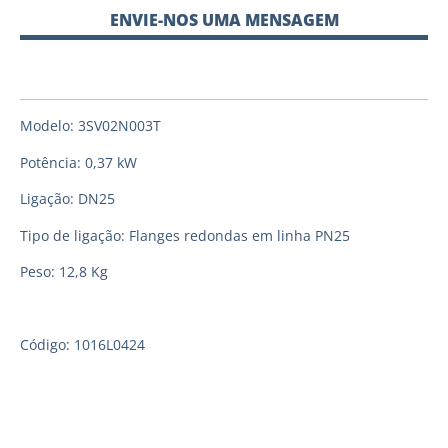
ENVIE-NOS UMA MENSAGEM
Modelo: 3SV02N003T
Potência: 0,37 kW
Ligação: DN25
Tipo de ligação: Flanges redondas em linha PN25
Peso: 12,8 Kg
Código: 1016L0424