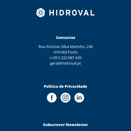
Contactos
Rua António Silva Marinho, 236
410-063 Porto
(+351) 222 087 439
geral@hidroval.pt
Política de Privacidade
Subscrever Newsletter