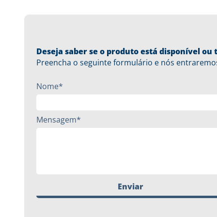
Deseja saber se o produto está disponível o
Preencha o seguinte formulário e nós entraremo
Nome*
Mensagem*
Enviar