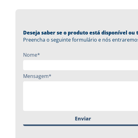
Deseja saber se o produto está disponível o
Preencha o seguinte formulário e nós entraremo
Nome*
Mensagem*
Enviar