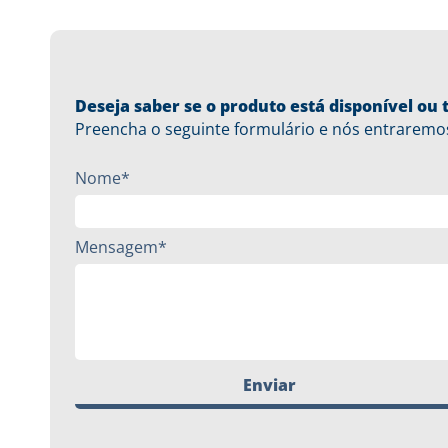
Deseja saber se o produto está disponível o
Preencha o seguinte formulário e nós entraremo
Nome*
Mensagem*
Enviar