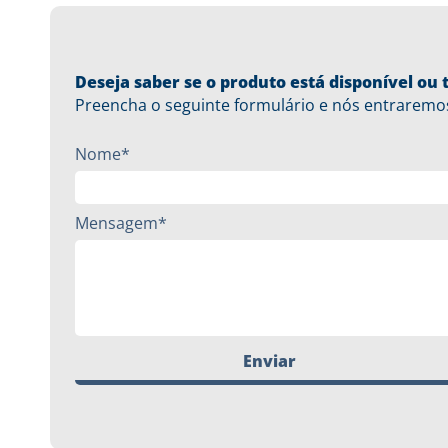
Deseja saber se o produto está disponível o
Preencha o seguinte formulário e nós entraremo
Nome*
Mensagem*
Enviar