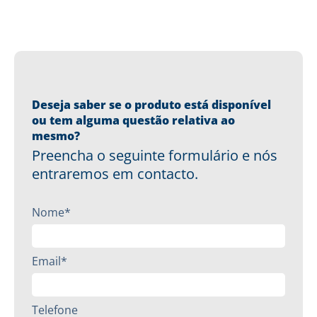
Deseja saber se o produto está disponível
ou tem alguma questão relativa ao
mesmo?
Preencha o seguinte formulário e nós
entraremos em contacto.
Nome*
Email*
Telefone