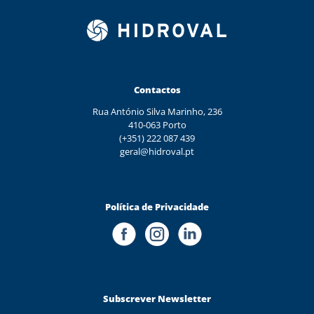
Contactos
Rua António Silva Marinho, 236
410-063 Porto
(+351) 222 087 439
geral@hidroval.pt
Política de Privacidade
Subscrever Newsletter