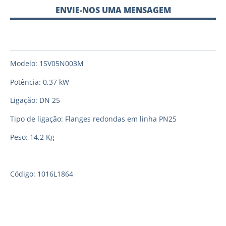
ENVIE-NOS UMA MENSAGEM
Modelo: 1SV05N003M
Potência: 0,37 kW
Ligação: DN 25
Tipo de ligação: Flanges redondas em linha PN25
Peso: 14,2 Kg
Código: 1016L1864