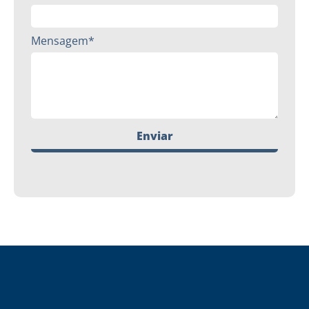
Mensagem*
Enviar