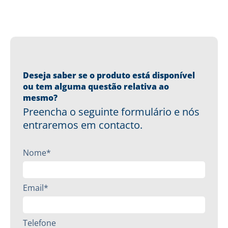
Deseja saber se o produto está disponível
ou tem alguma questão relativa ao
mesmo?
Preencha o seguinte formulário e nós
entraremos em contacto.
Nome*
Email*
Telefone