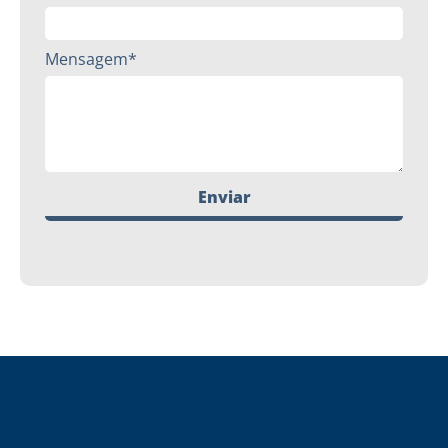
Mensagem*
Enviar