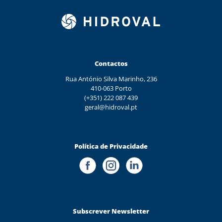
Contactos
Rua António Silva Marinho, 236
410-063 Porto
(+351) 222 087 439
geral@hidroval.pt
Política de Privacidade
Subscrever Newsletter