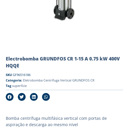
Electrobomba GRUNDFOS CR 1-15 A 0.75 kW 400V
HQQE
SKU
GF96516186
Categoria:
Eletrobomba Centrífuga Vertical GRUNDFOS CR
Tag
superfície
Bomba centrífuga multifásica vertical com portas de
aspiração e descarga ao mesmo nível