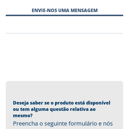
ENVIE-NOS UMA MENSAGEM
Deseja saber se o produto está disponível
ou tem alguma questão relativa ao
mesmo?
Preencha o seguinte formulário e nós