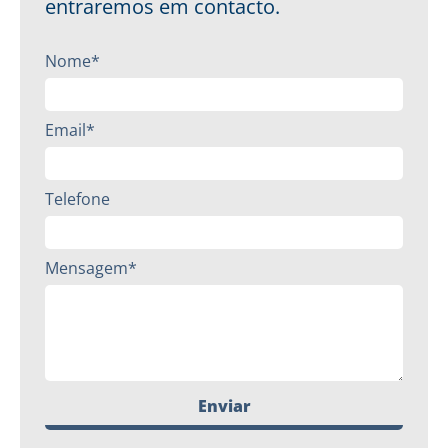
entraremos em contacto.
Nome*
Email*
Telefone
Mensagem*
Enviar