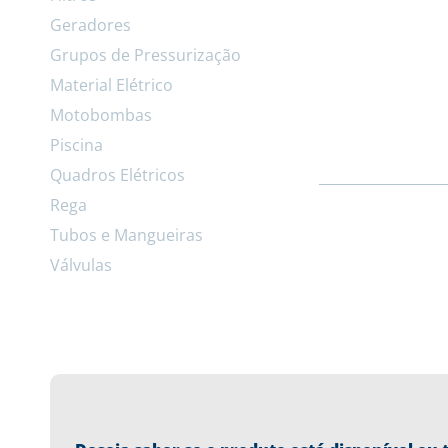
Geradores
Grupos de Pressurização
Material Elétrico
Motobombas
Piscina
Quadros Elétricos
Rega
Tubos e Mangueiras
Válvulas