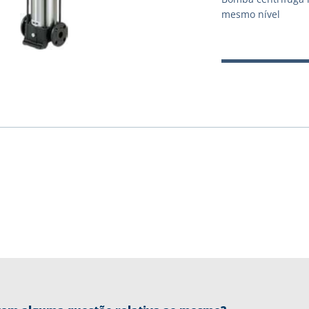
mesmo nível