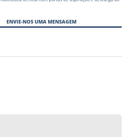
ENVIE-NOS UMA MENSAGEM