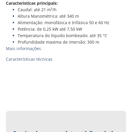
Caracteristicas principais:
Caudal: até 21 m³/h
Altura Manométrica: até 340 m
Alimentação: monofásica e trifásica 50 e 60 Hz
Potência: de 0,25 kW até 7,50 kW
Temperatura do líquido bombeado: até 35 °C
Profundidade maxima de imersão: 300 m
Mais informações
Características técnicas