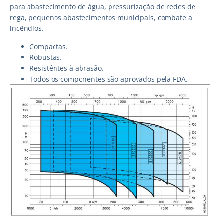
para abastecimento de água, pressurização de redes de
rega, pequenos abastecimentos municipais, combate a
incêndios.
Compactas.
Robustas.
Resistêntes à abrasão.
Todos os componentes são aprovados pela FDA.