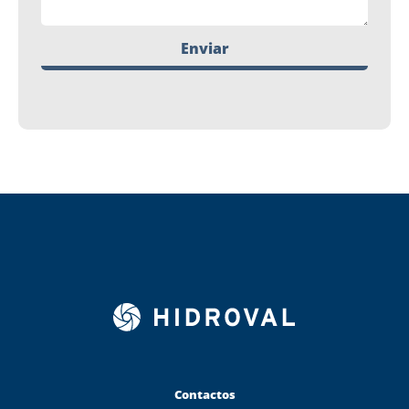
Enviar
Contactos