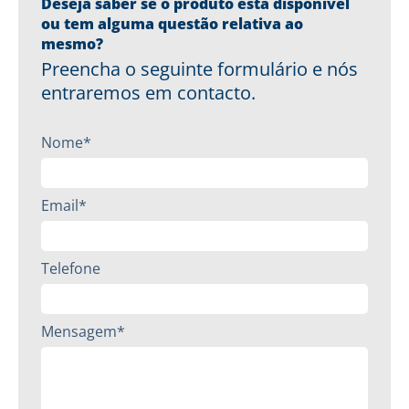
Deseja saber se o produto está disponível
ou tem alguma questão relativa ao
mesmo?
Preencha o seguinte formulário e nós
entraremos em contacto.
Nome*
Email*
Telefone
Mensagem*