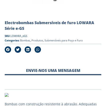
Electrobombas Submersíveis de furo LOWARA
Série e-GS
SKU
LOWARA_eGS
Categorias:
Bombas
,
Produtos
,
Submersíveis para Poço e Furo
ENVIE-NOS UMA MENSAGEM
Bombas com construção resistente à abrasão. Adequadas