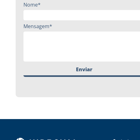
Nome*
Mensagem*
Enviar