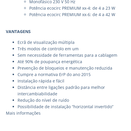
Monofásico 230 V 50 Hz
Potência ecocirc PREMIUM xx-4: de 4 a 23 W
Potência ecocirc PREMIUM xx-6: de 4 a 42 W
VANTAGENS
Ecrã de visualização múltipla
Três modos de controlo em um
Sem necessidade de ferramentas para a cablagem
Até 90% de poupança energética
Prevenção de bloqueios e manutenção reduzida
Cumpre a normativa ErP do ano 2015
Instalação rápida e fácil
Distância entre ligações padrão para melhor
intercambiabilidade
Redução do nível de ruído
Possibilidade de instalação “horizontal invertido”
Mais informações