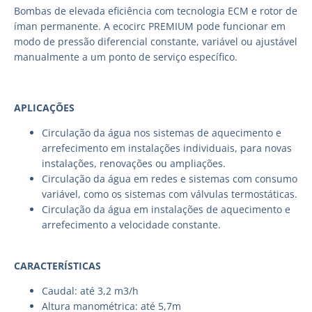
Bombas de elevada eficiência com tecnologia ECM e rotor de
íman permanente. A ecocirc PREMIUM pode funcionar em
modo de pressão diferencial constante, variável ou ajustável
manualmente a um ponto de serviço específico.
APLICAÇÕES
Circulação da água nos sistemas de aquecimento e
arrefecimento em instalações individuais, para novas
instalações, renovações ou ampliações.
Circulação da água em redes e sistemas com consumo
variável, como os sistemas com válvulas termostáticas.
Circulação da água em instalações de aquecimento e
arrefecimento a velocidade constante.
CARACTERÍSTICAS
Caudal: até 3,2 m3/h
Altura manométrica: até 5,7m