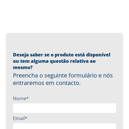
Deseja saber se o produto está disponível
ou tem alguma questão relativa ao
mesmo?
Preencha o seguinte formulário e nós
entraremos em contacto.
Nome*
Email*