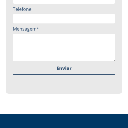
Telefone
Mensagem*
Enviar