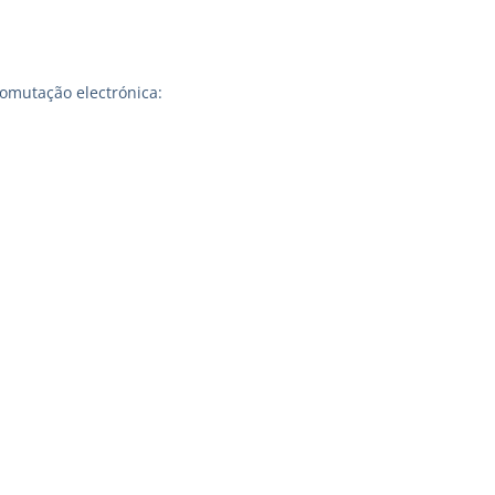
omutação electrónica: