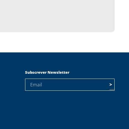
Subscrever Newsletter
>