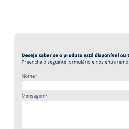
Deseja saber se o produto está disponível o
Preencha o seguinte formulário e nós entraremo
Nome*
Mensagem*