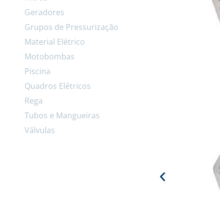
Geradores
Grupos de Pressurização
Material Elétrico
Motobombas
Piscina
Quadros Elétricos
Rega
Tubos e Mangueiras
Válvulas