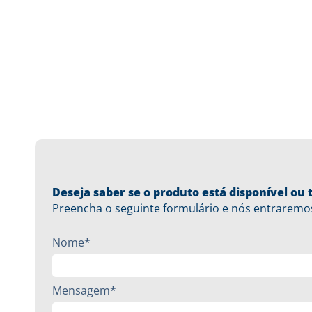
Deseja saber se o produto está disponível o
Preencha o seguinte formulário e nós entraremo
Nome*
Mensagem*