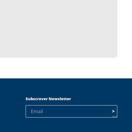
Subscrever Newsletter
>