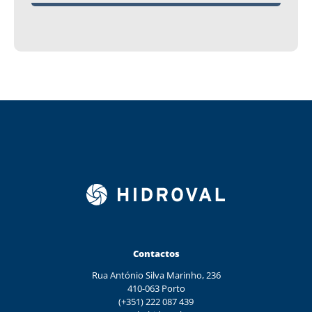
Contactos
Rua António Silva Marinho, 236
410-063 Porto
(+351) 222 087 439