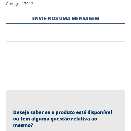
Código: 17912
ENVIE-NOS UMA MENSAGEM
Deseja saber se o produto está disponível
ou tem alguma questão relativa ao
mesmo?