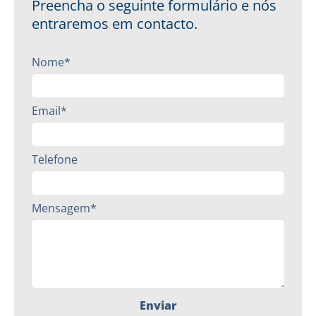
Preencha o seguinte formulário e nós
entraremos em contacto.
Nome*
Email*
Telefone
Mensagem*
Enviar