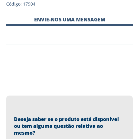
Código: 17904
ENVIE-NOS UMA MENSAGEM
Deseja saber se o produto está disponível
ou tem alguma questão relativa ao
mesmo?