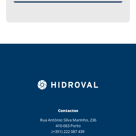
Contactos
Rua António Silva Marinho, 236
410-063 Porto
(+351) 222 087 439