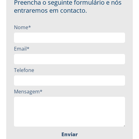
Preencha o seguinte formulário e nós
entraremos em contacto.
Nome*
Email*
Telefone
Mensagem*
Enviar