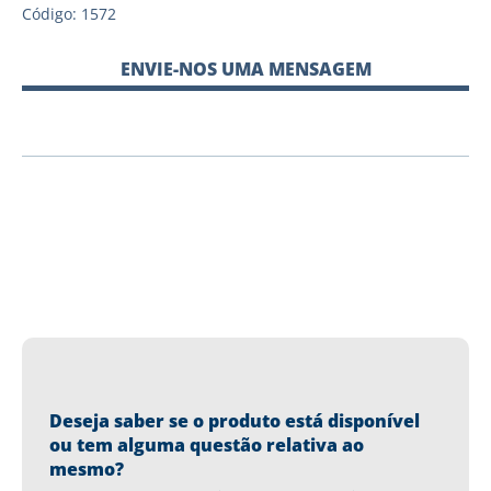
Código: 1572
ENVIE-NOS UMA MENSAGEM
Deseja saber se o produto está disponível
ou tem alguma questão relativa ao
mesmo?