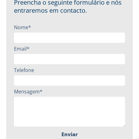
Preencha o seguinte formulário e nós
entraremos em contacto.
Nome*
Email*
Telefone
Mensagem*
Enviar