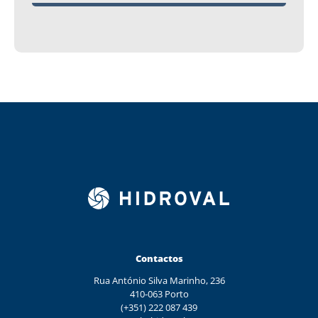
Contactos
Rua António Silva Marinho, 236
410-063 Porto
(+351) 222 087 439