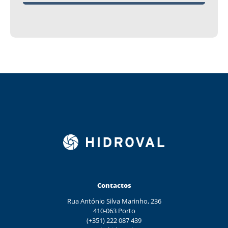
Contactos
Rua António Silva Marinho, 236
410-063 Porto
(+351) 222 087 439