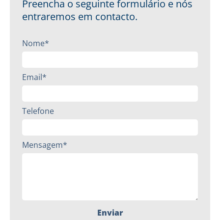
Preencha o seguinte formulário e nós
entraremos em contacto.
Nome*
Email*
Telefone
Mensagem*
Enviar