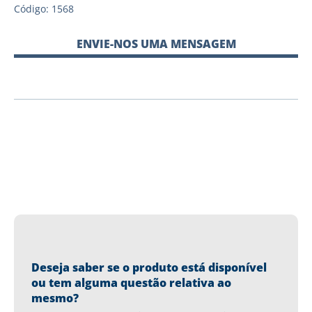
Código: 1568
ENVIE-NOS UMA MENSAGEM
Deseja saber se o produto está disponível
ou tem alguma questão relativa ao
mesmo?