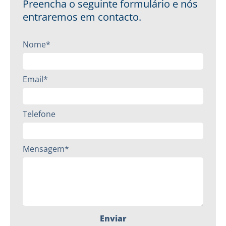
Preencha o seguinte formulário e nós
entraremos em contacto.
Nome*
Email*
Telefone
Mensagem*
Enviar