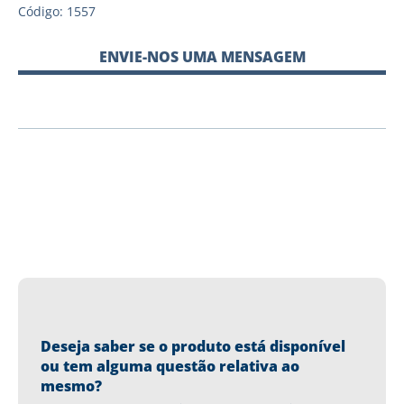
Código: 1557
ENVIE-NOS UMA MENSAGEM
Deseja saber se o produto está disponível
ou tem alguma questão relativa ao
mesmo?