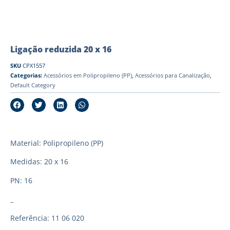
Ligação reduzida 20 x 16
SKU
CPX1557
Categorias:
Acessórios em Polipropileno (PP)
,
Acessórios para Canalização
,
Default Category
Material: Polipropileno (PP)
Medidas: 20 x 16
PN: 16
_
Referência: 11 06 020