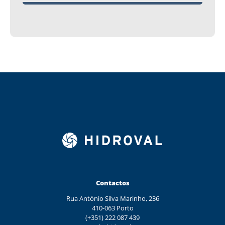
Contactos
Rua António Silva Marinho, 236
410-063 Porto
(+351) 222 087 439