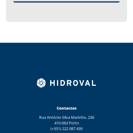
Contactos
Rua António Silva Marinho, 236
410-063 Porto
(+351) 222 087 439