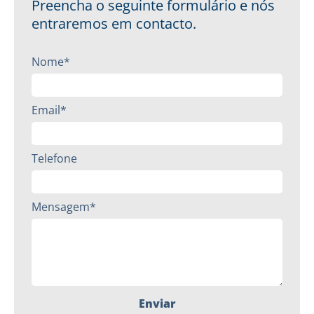
Preencha o seguinte formulário e nós
entraremos em contacto.
Nome*
Email*
Telefone
Mensagem*
Enviar