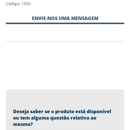
Código: 1555
ENVIE-NOS UMA MENSAGEM
Deseja saber se o produto está disponível
ou tem alguma questão relativa ao
mesmo?