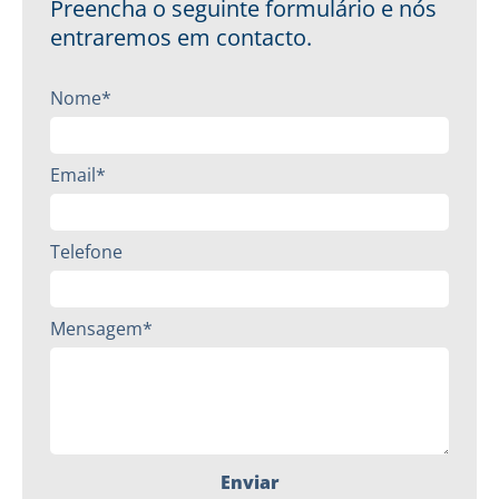
Preencha o seguinte formulário e nós
entraremos em contacto.
Nome*
Email*
Telefone
Mensagem*
Enviar