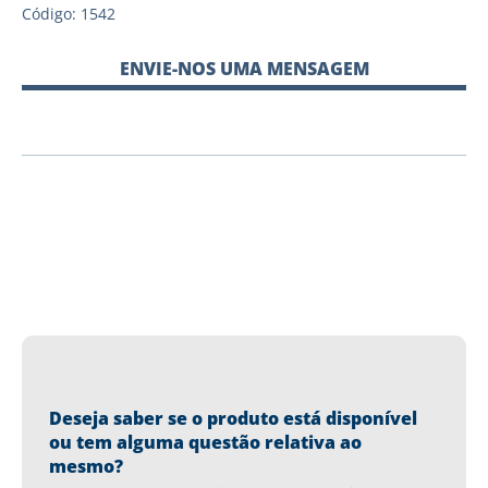
Código: 1542
ENVIE-NOS UMA MENSAGEM
Deseja saber se o produto está disponível
ou tem alguma questão relativa ao
mesmo?