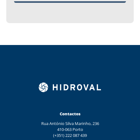
Contactos
Rua António Silva Marinho, 236
410-063 Porto
(+351) 222 087 439