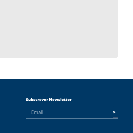
Subscrever Newsletter
>