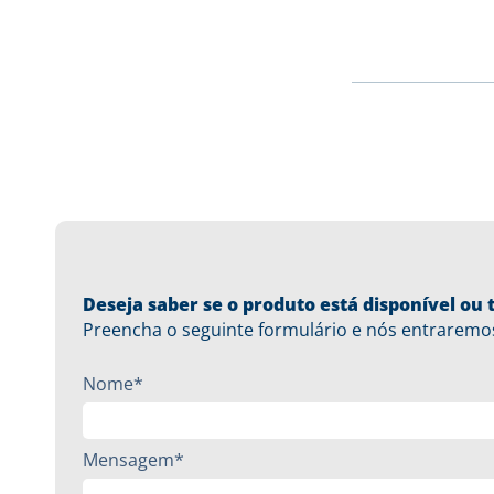
Deseja saber se o produto está disponível o
Preencha o seguinte formulário e nós entraremo
Nome*
Mensagem*