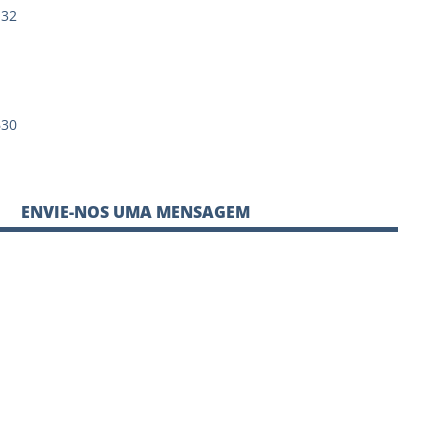
 32
630
ENVIE-NOS UMA MENSAGEM