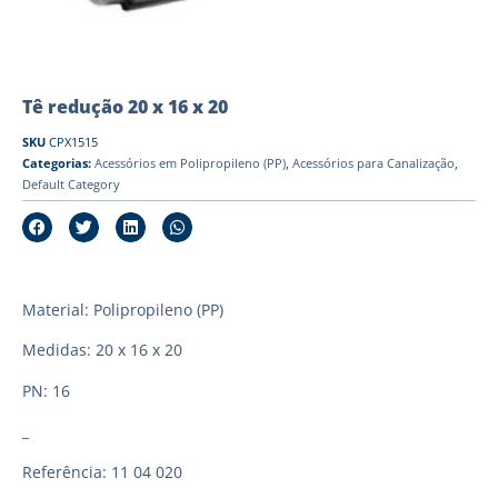
Tê redução 20 x 16 x 20
SKU
CPX1515
Categorias:
Acessórios em Polipropileno (PP)
,
Acessórios para Canalização
,
Default Category
Material: Polipropileno (PP)
Medidas: 20 x 16 x 20
PN: 16
_
Referência: 11 04 020