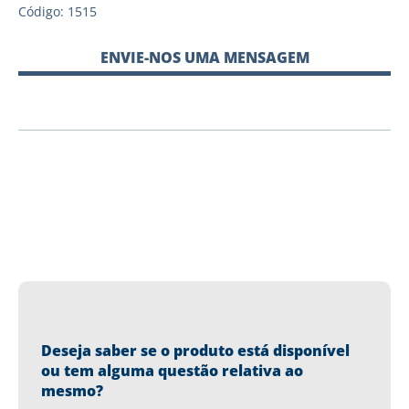
Código: 1515
ENVIE-NOS UMA MENSAGEM
Deseja saber se o produto está disponível
ou tem alguma questão relativa ao
mesmo?