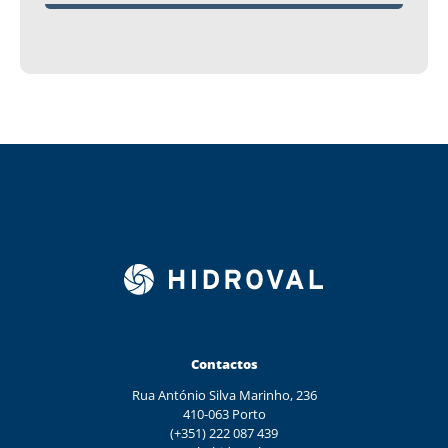
Contactos
Rua António Silva Marinho, 236
410-063 Porto
(+351) 222 087 439