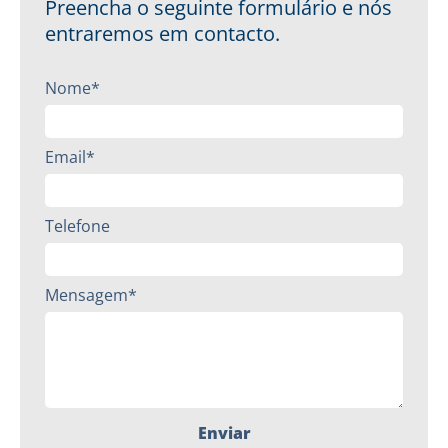
Preencha o seguinte formulário e nós
entraremos em contacto.
Nome*
Email*
Telefone
Mensagem*
Enviar