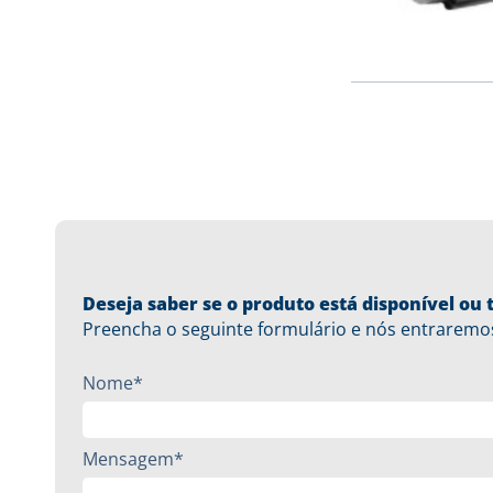
Deseja saber se o produto está disponível o
Preencha o seguinte formulário e nós entraremo
Nome*
Mensagem*