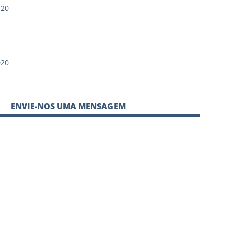
 20
020
ENVIE-NOS UMA MENSAGEM