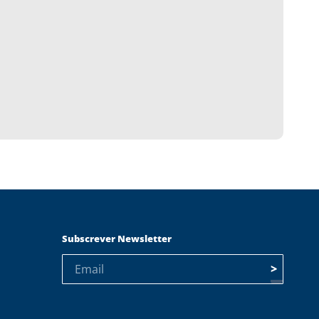
Subscrever Newsletter
>