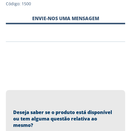
Código: 1500
ENVIE-NOS UMA MENSAGEM
Deseja saber se o produto está disponível
ou tem alguma questão relativa ao
mesmo?