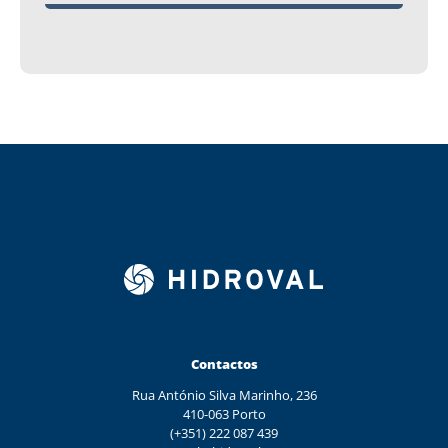
Contactos
Rua António Silva Marinho, 236
410-063 Porto
(+351) 222 087 439