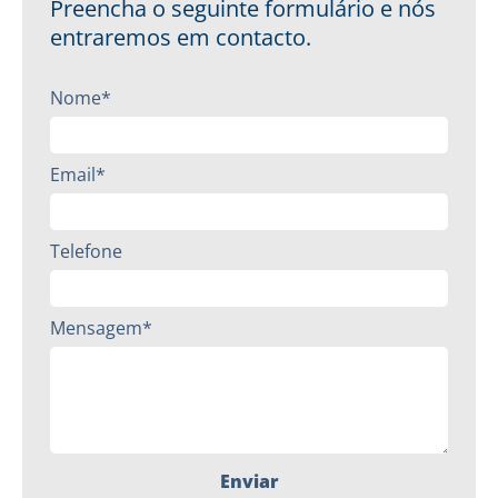
Preencha o seguinte formulário e nós
entraremos em contacto.
Nome*
Email*
Telefone
Mensagem*
Enviar