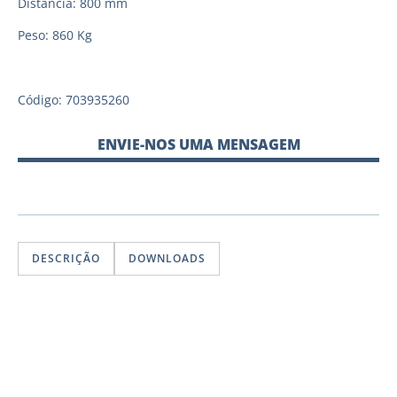
Distância: 800 mm
Peso: 860 Kg
Código: 703935260
ENVIE-NOS UMA MENSAGEM
DESCRIÇÃO
DOWNLOADS