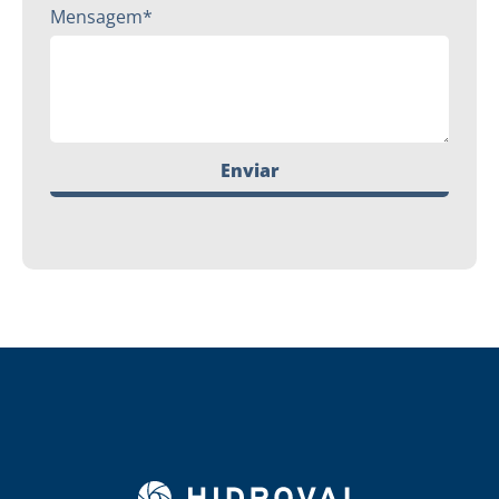
Mensagem*
Enviar