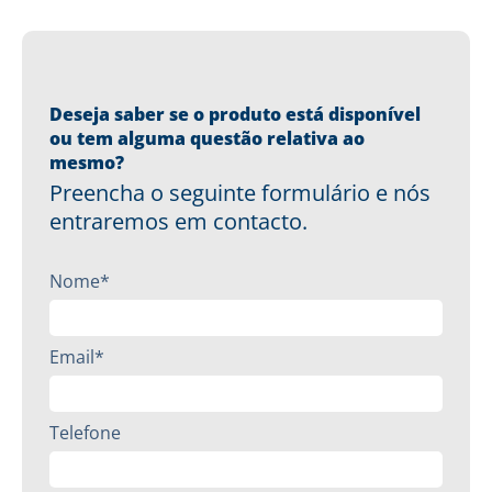
Deseja saber se o produto está disponível
ou tem alguma questão relativa ao
mesmo?
Preencha o seguinte formulário e nós
entraremos em contacto.
Nome*
Email*
Telefone