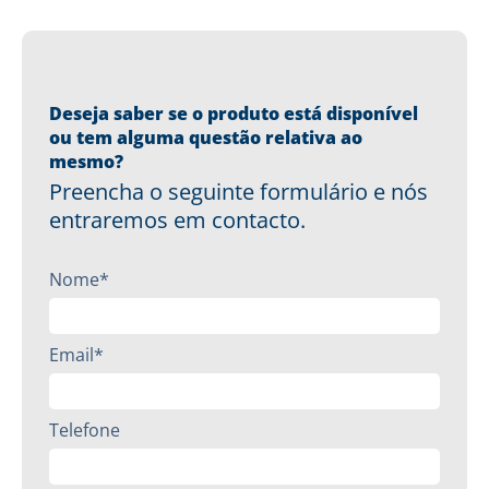
Deseja saber se o produto está disponível
ou tem alguma questão relativa ao
mesmo?
Preencha o seguinte formulário e nós
entraremos em contacto.
Nome*
Email*
Telefone