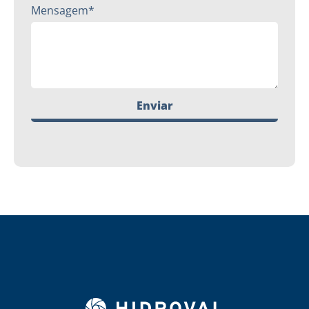
Mensagem*
Enviar