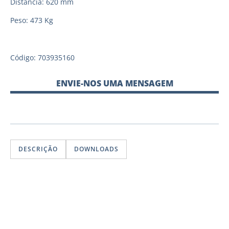
Distância: 620 mm
Peso: 473 Kg
Código: 703935160
ENVIE-NOS UMA MENSAGEM
DESCRIÇÃO
DOWNLOADS