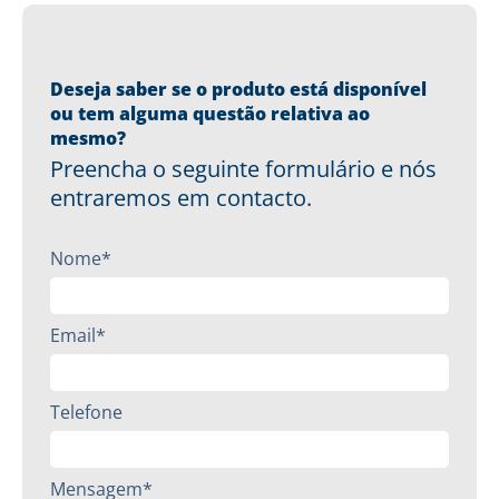
Deseja saber se o produto está disponível
ou tem alguma questão relativa ao
mesmo?
Preencha o seguinte formulário e nós
entraremos em contacto.
Nome*
Email*
Telefone
Mensagem*