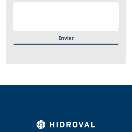
Enviar