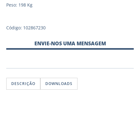
Peso: 198 Kg
Código: 102867230
ENVIE-NOS UMA MENSAGEM
DESCRIÇÃO
DOWNLOADS