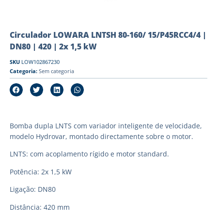
Circulador LOWARA LNTSH 80-160/ 15/P45RCC4/4 |
DN80 | 420 | 2x 1,5 kW
SKU
LOW102867230
Categoria:
Sem categoria
Bomba dupla LNTS com variador inteligente de velocidade,
modelo Hydrovar, montado directamente sobre o motor.
LNTS: com acoplamento rígido e motor standard.
Potência: 2x 1,5 kW
Ligação: DN80
Distância: 420 mm