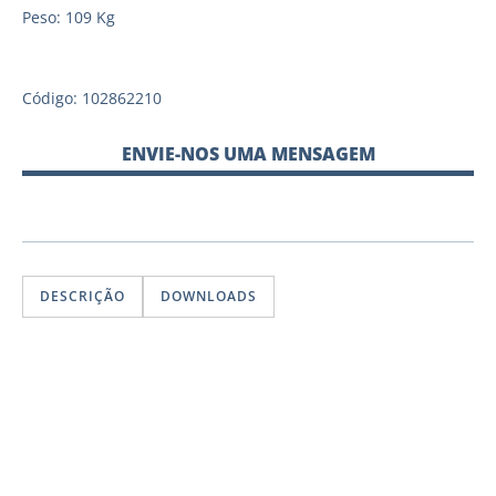
Peso: 109 Kg
Código: 102862210
ENVIE-NOS UMA MENSAGEM
DESCRIÇÃO
DOWNLOADS