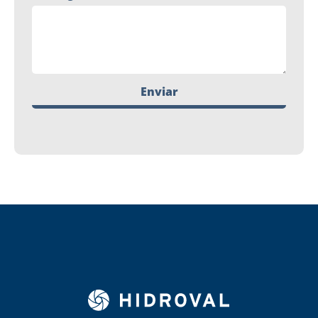
Enviar