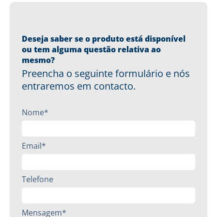
Deseja saber se o produto está disponível
ou tem alguma questão relativa ao
mesmo?
Preencha o seguinte formulário e nós
entraremos em contacto.
Nome*
Email*
Telefone
Mensagem*