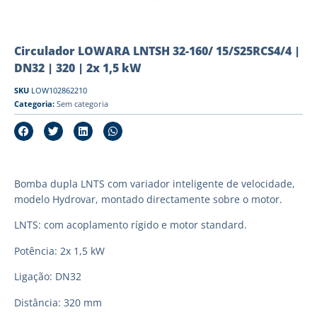
Circulador LOWARA LNTSH 32-160/ 15/S25RCS4/4 |
DN32 | 320 | 2x 1,5 kW
SKU
LOW102862210
Categoria:
Sem categoria
Bomba dupla LNTS com variador inteligente de velocidade,
modelo Hydrovar, montado directamente sobre o motor.
LNTS: com acoplamento rígido e motor standard.
Potência: 2x 1,5 kW
Ligação: DN32
Distância: 320 mm