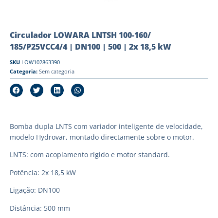
Circulador LOWARA LNTSH 100-160/
185/P25VCC4/4 | DN100 | 500 | 2x 18,5 kW
SKU
LOW102863390
Categoria:
Sem categoria
Bomba dupla LNTS com variador inteligente de velocidade,
modelo Hydrovar, montado directamente sobre o motor.
LNTS: com acoplamento rígido e motor standard.
Potência: 2x 18,5 kW
Ligação: DN100
Distância: 500 mm