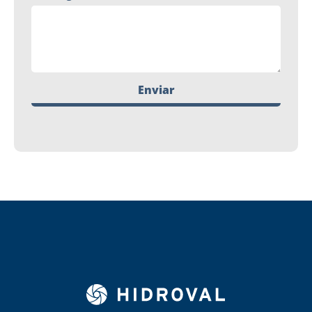
Enviar