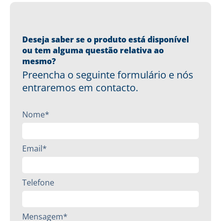
Deseja saber se o produto está disponível
ou tem alguma questão relativa ao
mesmo?
Preencha o seguinte formulário e nós
entraremos em contacto.
Nome*
Email*
Telefone
Mensagem*