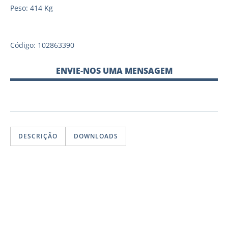
Peso: 414 Kg
Código: 102863390
ENVIE-NOS UMA MENSAGEM
DESCRIÇÃO
DOWNLOADS