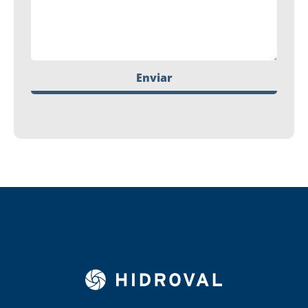
Enviar