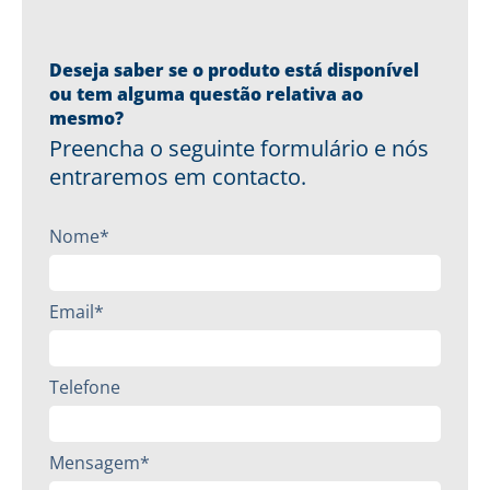
Deseja saber se o produto está disponível
ou tem alguma questão relativa ao
mesmo?
Preencha o seguinte formulário e nós
entraremos em contacto.
Nome*
Email*
Telefone
Mensagem*