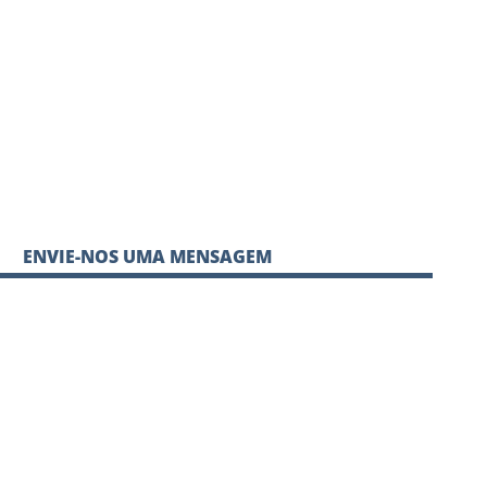
ENVIE-NOS UMA MENSAGEM