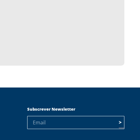
Subscrever Newsletter
>