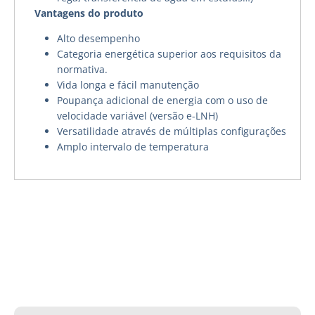
Vantagens do produto
Alto desempenho
Categoria energética superior aos requisitos da
normativa.
Vida longa e fácil manutenção
Poupança adicional de energia com o uso de
velocidade variável (versão e-LNH)
Versatilidade através de múltiplas configurações
Amplo intervalo de temperatura