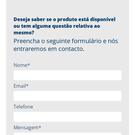
Deseja saber se o produto está disponível
ou tem alguma questão relativa ao
mesmo?
Preencha o seguinte formulário e nós
entraremos em contacto.
Nome*
Email*
Telefone
Mensagem*