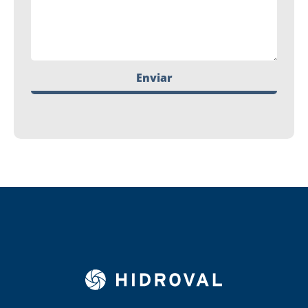
Enviar