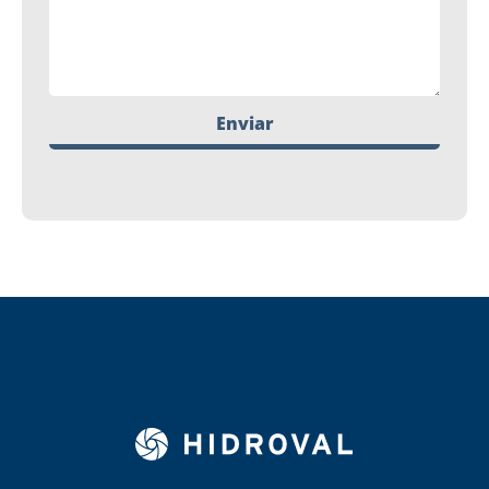
Enviar