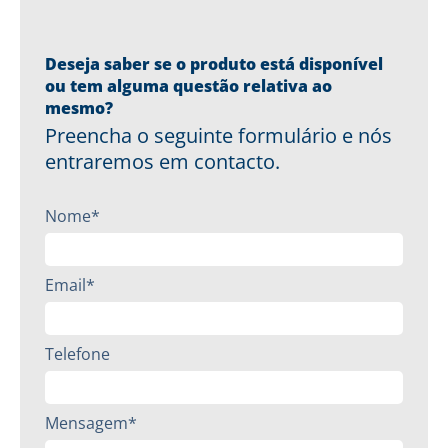
Deseja saber se o produto está disponível
ou tem alguma questão relativa ao
mesmo?
Preencha o seguinte formulário e nós
entraremos em contacto.
Nome*
Email*
Telefone
Mensagem*