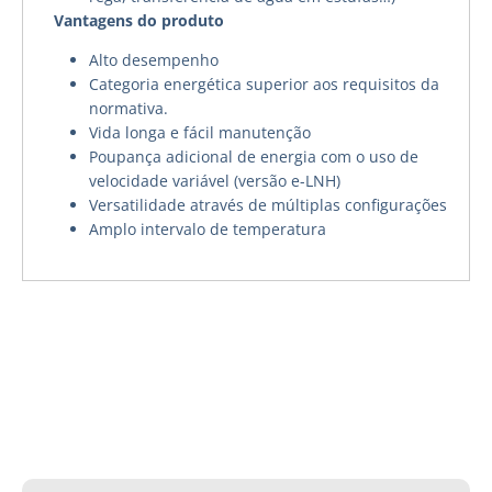
Vantagens do produto
Alto desempenho
Categoria energética superior aos requisitos da
normativa.
Vida longa e fácil manutenção
Poupança adicional de energia com o uso de
velocidade variável (versão e-LNH)
Versatilidade através de múltiplas configurações
Amplo intervalo de temperatura