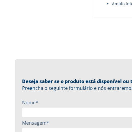
Amplo int
Deseja saber se o produto está disponível o
Preencha o seguinte formulário e nós entraremo
Nome*
Mensagem*