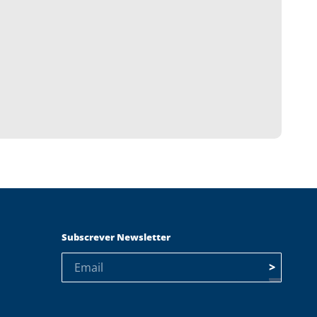
Subscrever Newsletter
>