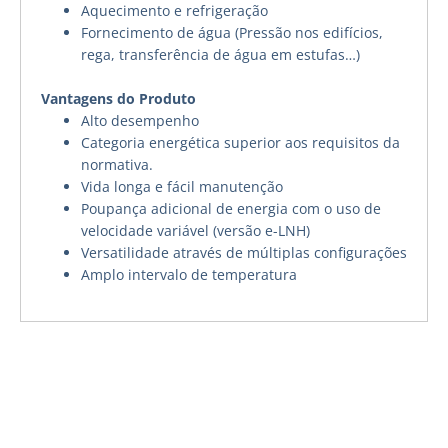
Aquecimento e refrigeração
Fornecimento de água (Pressão nos edifícios,
rega, transferência de água em estufas…)
Vantagens do Produto
Alto desempenho
Categoria energética superior aos requisitos da
normativa.
Vida longa e fácil manutenção
Poupança adicional de energia com o uso de
velocidade variável (versão e-LNH)
Versatilidade através de múltiplas configurações
Amplo intervalo de temperatura