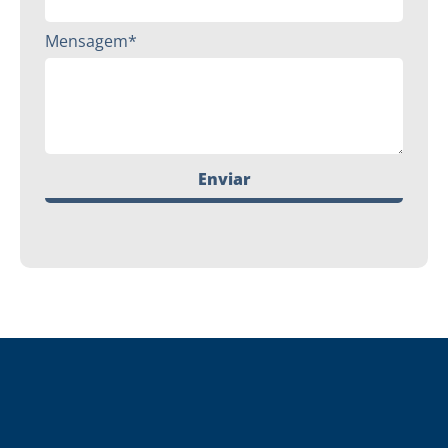
Mensagem*
Enviar