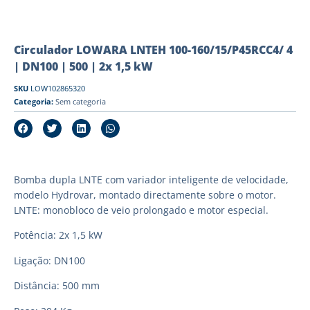
Circulador LOWARA LNTEH 100-160/15/P45RCC4/ 4
| DN100 | 500 | 2x 1,5 kW
SKU
LOW102865320
Categoria:
Sem categoria
Bomba dupla LNTE com variador inteligente de velocidade,
modelo Hydrovar, montado directamente sobre o motor.
LNTE: monobloco de veio prolongado e motor especial.
Potência: 2x 1,5 kW
Ligação: DN100
Distância: 500 mm