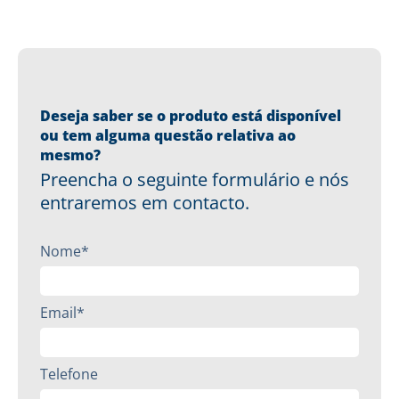
Deseja saber se o produto está disponível
ou tem alguma questão relativa ao
mesmo?
Preencha o seguinte formulário e nós
entraremos em contacto.
Nome*
Email*
Telefone