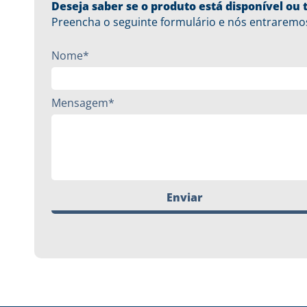
Deseja saber se o produto está disponível o
Preencha o seguinte formulário e nós entraremo
Nome*
Mensagem*
Enviar