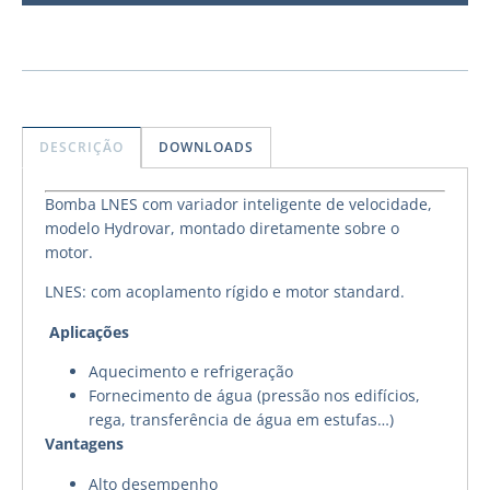
DESCRIÇÃO
DOWNLOADS
Bomba LNES com variador inteligente de velocidade,
modelo Hydrovar, montado diretamente sobre o
motor.
LNES: com acoplamento rígido e motor standard.
Aplicações
Aquecimento e refrigeração
Fornecimento de água (pressão nos edifícios,
rega, transferência de água em estufas…)
Vantagens
Alto desempenho