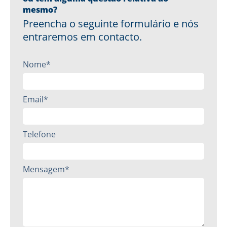
mesmo?
Preencha o seguinte formulário e nós
entraremos em contacto.
Nome*
Email*
Telefone
Mensagem*