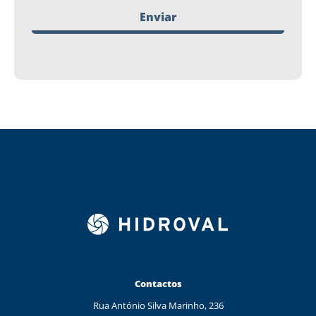
Enviar
Contactos
Rua António Silva Marinho, 236