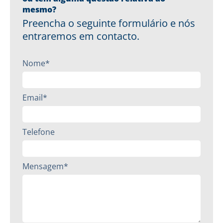
mesmo?
Preencha o seguinte formulário e nós
entraremos em contacto.
Nome*
Email*
Telefone
Mensagem*