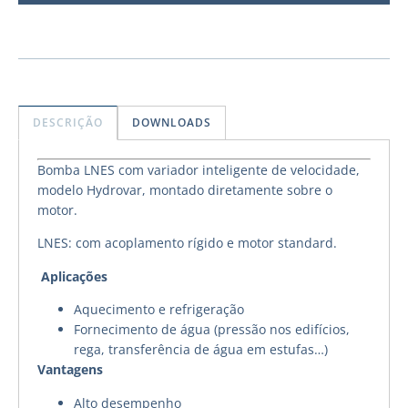
DESCRIÇÃO
DOWNLOADS
Bomba LNES com variador inteligente de velocidade,
modelo Hydrovar, montado diretamente sobre o
motor.
LNES: com acoplamento rígido e motor standard.
Aplicações
Aquecimento e refrigeração
Fornecimento de água (pressão nos edifícios,
rega, transferência de água em estufas…)
Vantagens
Alto desempenho