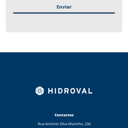
Enviar
Contactos
Rua António Silva Marinho, 236