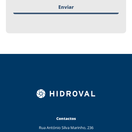
Enviar
Contactos
Rua António Silva Marinho, 236