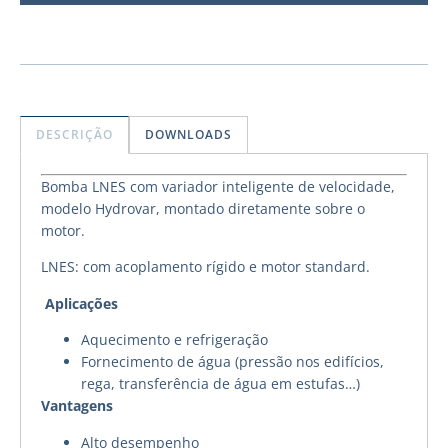
DESCRIÇÃO
DOWNLOADS
Bomba LNES com variador inteligente de velocidade,
modelo Hydrovar, montado diretamente sobre o
motor.
LNES: com acoplamento rígido e motor standard.
Aplicações
Aquecimento e refrigeração
Fornecimento de água (pressão nos edifícios,
rega, transferência de água em estufas…)
Vantagens
Alto desempenho