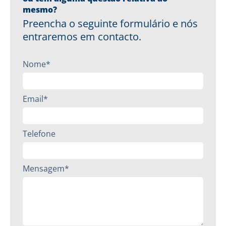
mesmo?
Preencha o seguinte formulário e nós
entraremos em contacto.
Nome*
Email*
Telefone
Mensagem*