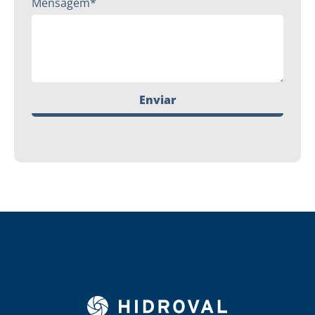
Mensagem*
Enviar