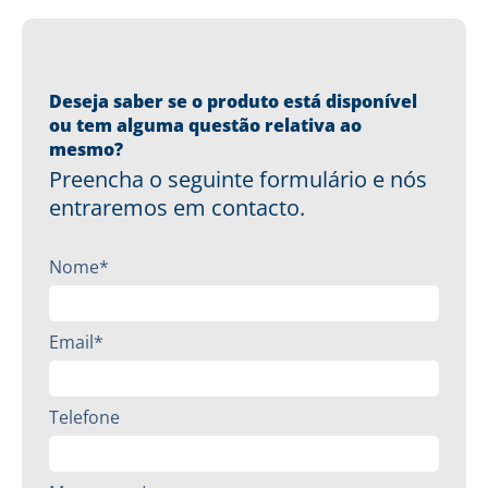
Deseja saber se o produto está disponível
ou tem alguma questão relativa ao
mesmo?
Preencha o seguinte formulário e nós
entraremos em contacto.
Nome*
Email*
Telefone