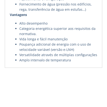
Fornecimento de água (pressão nos edifícios,
rega, transferência de água em estufas…)
Vantagens
Alto desempenho
Categoria energética superior aos requisitos da
normativa.
Vida longa e fácil manutenção
Poupança adicional de energia com o uso de
velocidade variável (versão e-LNH)
Versatilidade através de múltiplas configurações
Amplo intervalo de temperatura